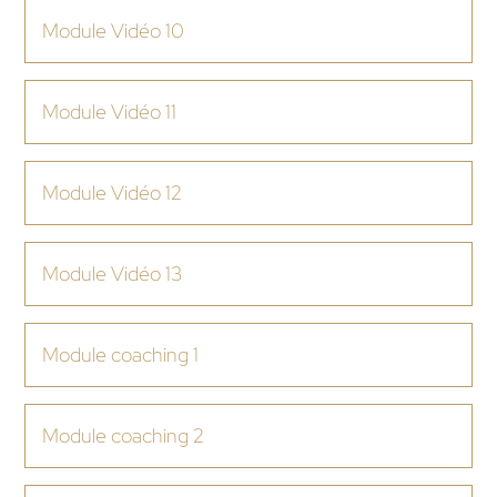
Module Vidéo 10
Module Vidéo 11
Module Vidéo 12
Module Vidéo 13
Module coaching 1
Module coaching 2