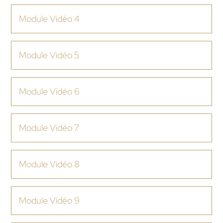
Module Vidéo 4
Module Vidéo 5
Module Vidéo 6
Module Vidéo 7
Module Vidéo 8
Module Vidéo 9