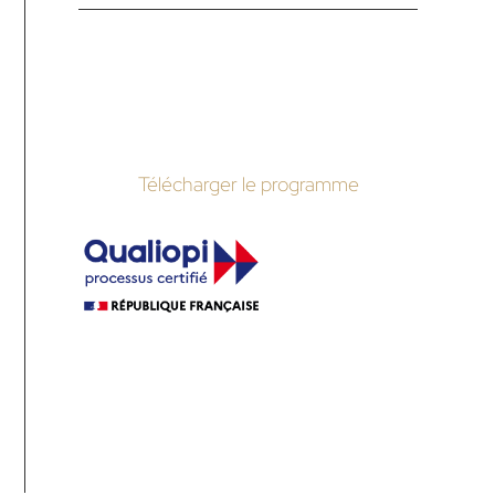
S'inscrire à la formation
Télécharger le programme