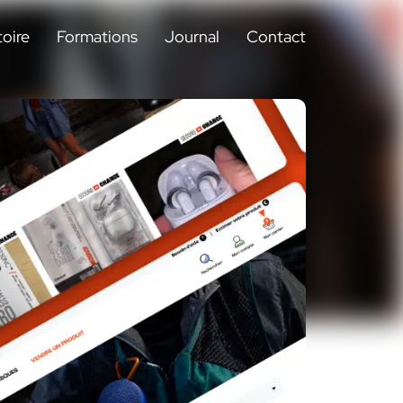
toire
Formations
Journal
Contact