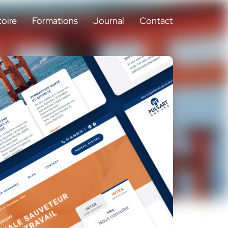
toire
Formations
Journal
Contact