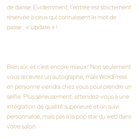
de danse. Evidemment, l’entrée est strictement
réservée à ceux qui connaissent le mot de
passe : « Update » !
Peut-on obtenir un autographe de WordPress
lui-même en signant avec une agence ?
Bien sûr, et c’est encore mieux ! Non seulement
vous recevrez un autographe, mais WordPress
en personne viendra chez vous pour prendre un
selfie. Plus sérieusement, attendez-vous à une
intégration de qualité supérieure et un suivi
personnalisé, mais pas à la pop star du web dans
votre salon.