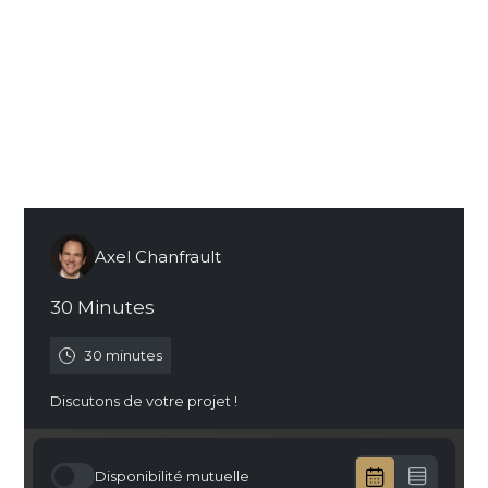
rapport qualité-prix ?
Quels sont les avantages de travailler avec une
agence web par rapport à un freelance ?
Quels types de compétences attend-on d’une
agence web par rapport à un freelance ?
Prendre RDV