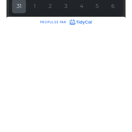
Parlez-nous
de votre projet