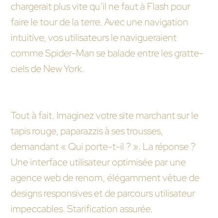
chargerait plus vite qu’il ne faut à Flash pour
faire le tour de la terre. Avec une navigation
intuitive, vos utilisateurs le navigueraient
comme Spider-Man se balade entre les gratte-
ciels de New York.
Mon site peut-il devenir célèbre après une
optimisation ?
Tout à fait. Imaginez votre site marchant sur le
tapis rouge, paparazzis à ses trousses,
demandant « Qui porte-t-il ? ». La réponse ?
Une interface utilisateur optimisée par une
agence web de renom, élégamment vêtue de
designs responsives et de parcours utilisateur
impeccables. Starification assurée.